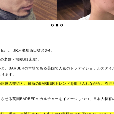
hair。 JR河瀬駅西口徒歩3分。
の老舗・散髪屋(床屋)。
と、BARBERの本場である英国で人気のトラディショナルスタイ
おります。
床屋の技術と、最新のBARBERトレンドを取り入れながら、流行
させる英国BARBERのカルチャーをイメージしつつ、日本人特有