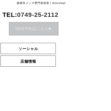
彦根市メンズ専門美容室 | dresshair
TEL:
0749-25-2112
WEB予約はこちら▶︎
ソーシャル
店舗情報