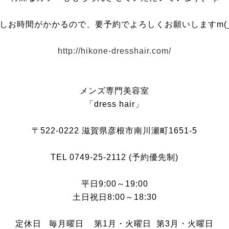
しお時間がかかるので、要予約でよろしくお願いしますm(_
http://hikone-dresshair.com/
メンズ専門美容室
「dress hair」
〒522-0222 滋賀県彦根市南川瀬町1651-5
TEL 0749-25-2112 (予約優先制)
平日9:00～19:00
土日祝日8:00～18:30
定休日 毎月曜日 第1月・火曜日 第3月・火曜日