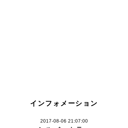
インフォメーション
2017-08-06 21:07:00