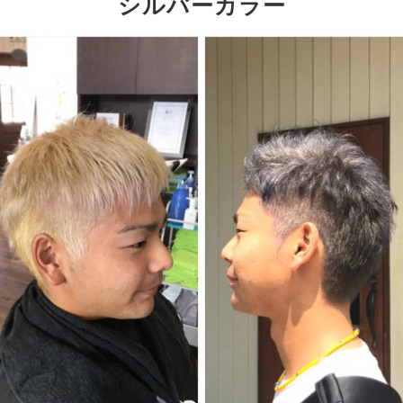
シルバーカラー