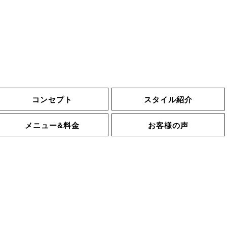
コンセプト
スタイル紹介
メニュー&料金
お客様の声