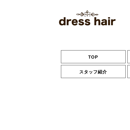
TOP
スタッフ紹介