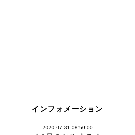
インフォメーション
2020-07-31 08:50:00