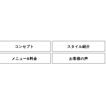
コンセプト
スタイル紹介
メニュー&料金
お客様の声