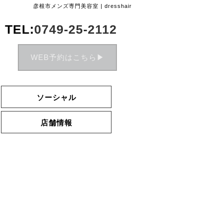
彦根市メンズ専門美容室 | dresshair
TEL:
0749-25-2112
WEB予約はこちら▶︎
ソーシャル
店舗情報