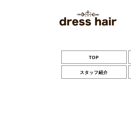
TOP
スタッフ紹介