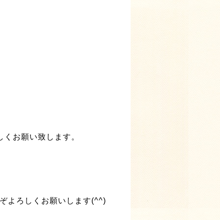
宜しくお願い致します。
よろしくお願いします(^^)